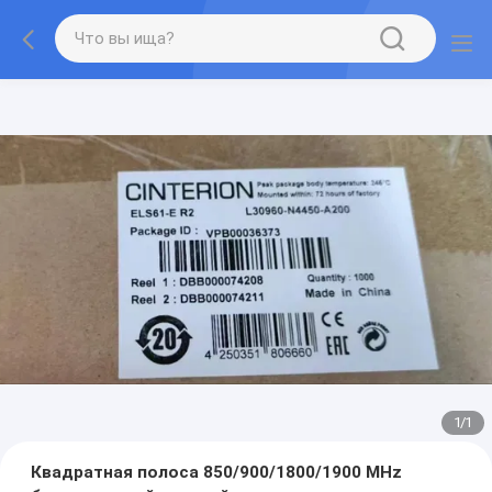
1
/
1
Квадратная полоса 850/900/1800/1900 MHz