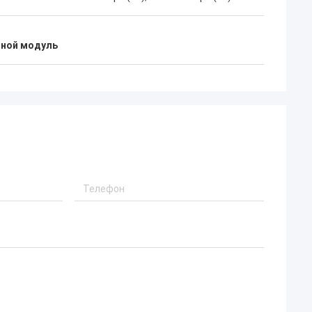
дной модуль