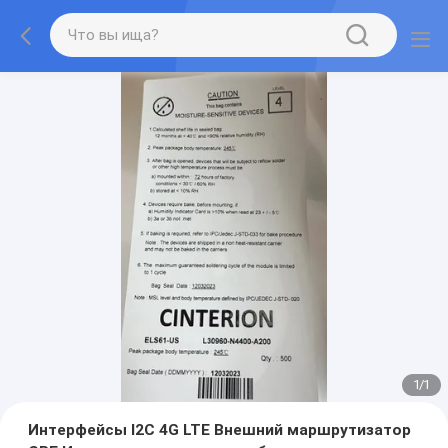
1
/
1
Интерфейсы I2C 4G LTE Внешний маршрутизатор