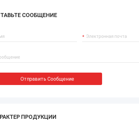
ТАВЬТЕ СООБЩЕНИЕ
Отправить Сообщение
РАКТЕР ПРОДУКЦИИ