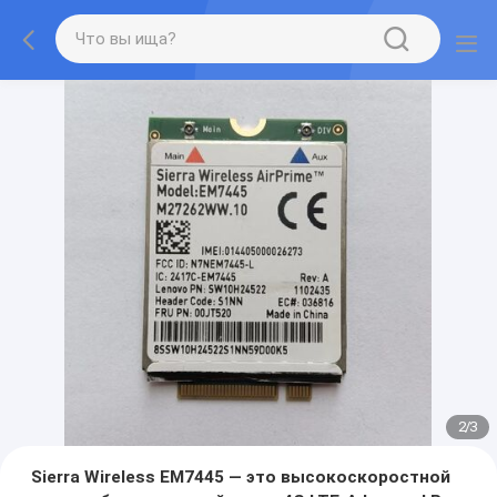
2
/
3
Sierra Wireless EM7445 — это высокоскоростной