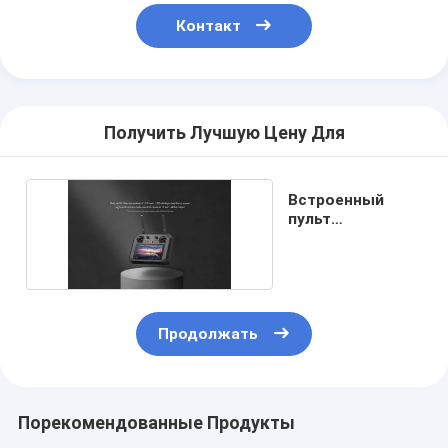
Контакт
Получить Лучшую Цену Для
Встроенный
пульт
управления
экраном
Продолжать
Порекомендованные Продукты