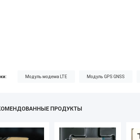
ки:
Модуль модема LTE
Модуль GPS GNSS
КОМЕНДОВАННЫЕ ПРОДУКТЫ