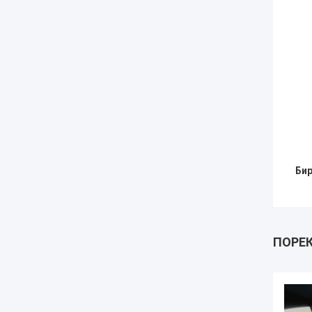
Бир
ПОРЕ