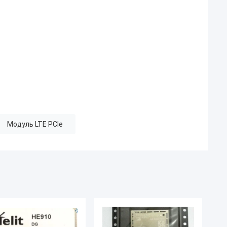
Модуль LTE PCIe